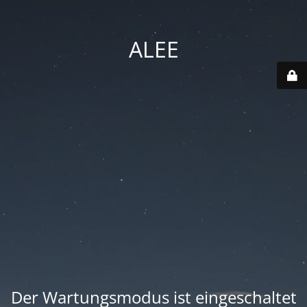
ALEE
Der Wartungsmodus ist eingeschaltet