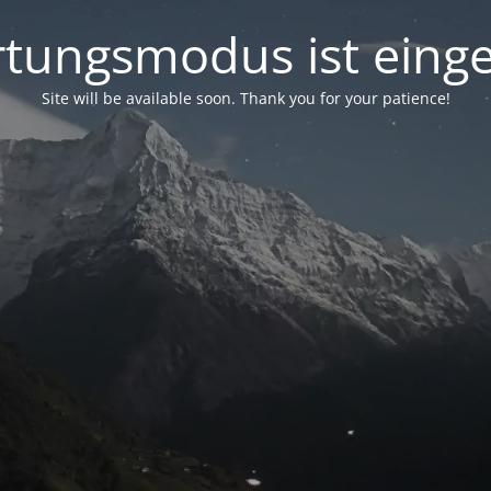
tungsmodus ist einge
Site will be available soon. Thank you for your patience!