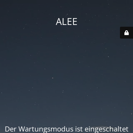
ALEE
Der Wartungsmodus ist eingeschaltet